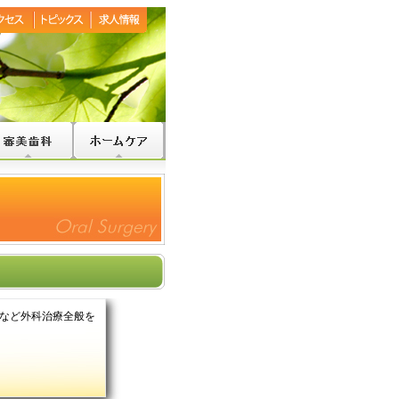
など外科治療全般を