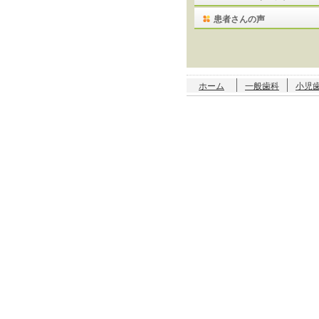
患者さんの声
ホーム
一般歯科
小児