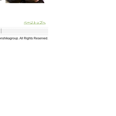
ページトップへ
nshikagroup. All Rights Reserved.